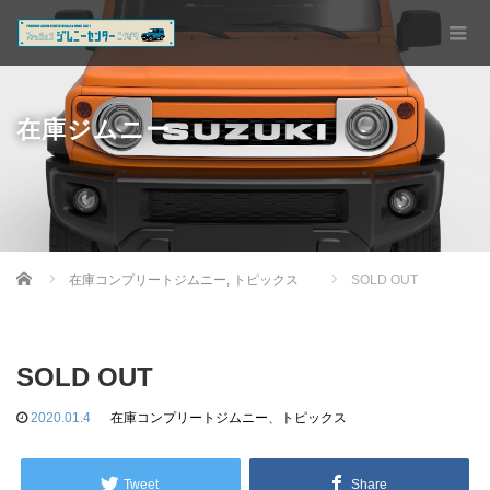
在庫ジムニー
Home
在庫コンプリートジムニー
,
トピックス
SOLD OUT
SOLD OUT
2020.01.4
在庫コンプリートジムニー
、
トピックス
Tweet
Share