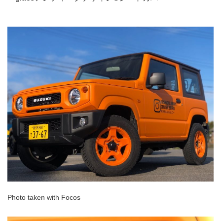
Photo taken with Focos