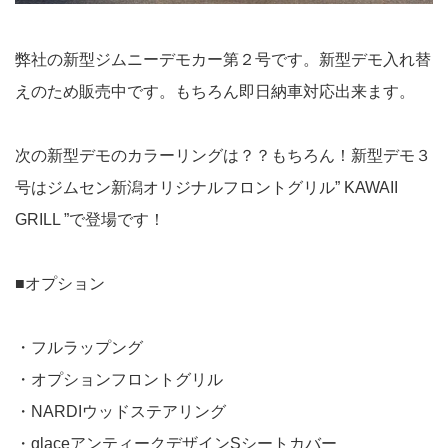
弊社の新型ジムニーデモカー第２号です。新型デモ入れ替
えのため販売中です。もちろん即日納車対応出来ます。
次の新型デモのカラーリングは？？もちろん！新型デモ３
号はジムセン新潟オリジナルフロントグリル” KAWAII
GRILL ”で登場です！
■オプション
・フルラップング
・オプションフロントグリル
・NARDIウッドステアリング
・glaceアンティークデザインSシートカバー