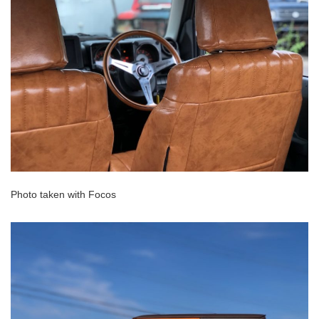
Photo taken with Focos