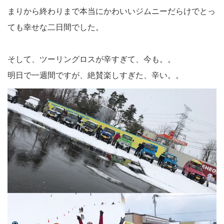
まりから終わりまで本当にかわいいジムニーだらけでとっ
ても幸せな二日間でした。
そして、ツーリングロスが辛すぎて、今も。。
明日で一週間ですが、絶賛楽しすぎた、辛い。。