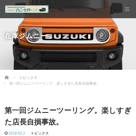
在庫ジムニー
Home
トピックス
第一回ジムニーツーリング。楽しすぎた店長自損事故。
第一回ジムニーツーリング。楽しすぎ
た店長自損事故。
2018.02.2
トピックス