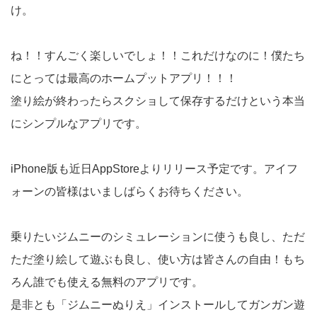
け。
ね！！すんごく楽しいでしょ！！これだけなのに！僕たち
にとっては最高のホームプットアプリ！！！
塗り絵が終わったらスクショして保存するだけという本当
にシンプルなアプリです。
iPhone版も近日AppStoreよりリリース予定です。アイフ
ォーンの皆様はいましばらくお待ちください。
乗りたいジムニーのシミュレーションに使うも良し、ただ
ただ塗り絵して遊ぶも良し、使い方は皆さんの自由！もち
ろん誰でも使える無料のアプリです。
是非とも「ジムニーぬりえ」インストールしてガンガン遊