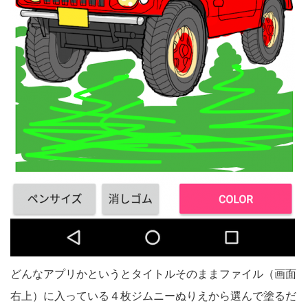
どんなアプリかというとタイトルそのままファイル（画面
右上）に入っている４枚ジムニーぬりえから選んで塗るだ