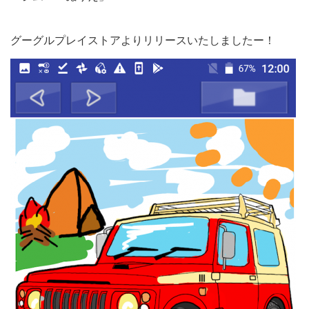
グーグルプレイストアよりリリースいたしましたー！