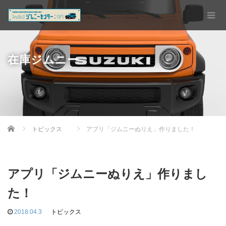
在庫ジムニー
Home
トピックス
アプリ「ジムニーぬりえ」作りました！
アプリ「ジムニーぬりえ」作りまし
た！
2018.04.3
トピックス