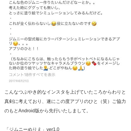
こんなつぶやき的なインスタを上げていたころからわりと
真剣に考えており、遂にこの度アプリのひと（笑）ご協力
のもとAndroid版から先行いたしまして。
「ジムニーぬりえ」ver1.0