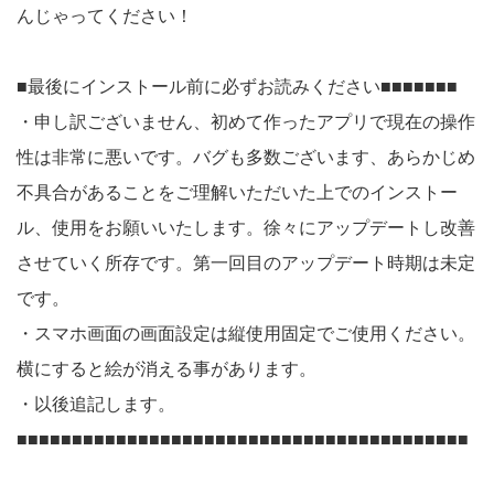
んじゃってください！
■最後にインストール前に必ずお読みください■■■■■■■
・申し訳ございません、初めて作ったアプリで現在の操作
性は非常に悪いです。バグも多数ございます、あらかじめ
不具合があることをご理解いただいた上でのインストー
ル、使用をお願いいたします。徐々にアップデートし改善
させていく所存です。第一回目のアップデート時期は未定
です。
・スマホ画面の画面設定は縦使用固定でご使用ください。
横にすると絵が消える事があります。
・以後追記します。
■■■■■■■■■■■■■■■■■■■■■■■■■■■■■■■■■■■■■■■■■