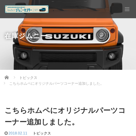
在庫ジムニー
Home
トピックス
こちらホムペにオリジナルパーツコーナー追加しました。
こちらホムペにオリジナルパーツコ
ーナー追加しました。
2018.02.11
トピックス