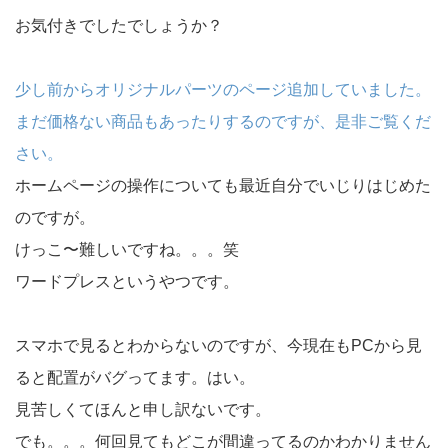
お気付きでしたでしょうか？
少し前からオリジナルパーツのページ追加していました。
まだ価格ない商品もあったりするのですが、是非ご覧くだ
さい。
ホームページの操作についても最近自分でいじりはじめた
のですが。
けっこ〜難しいですね。。。笑
ワードプレスというやつです。
スマホで見るとわからないのですが、今現在もPCから見
ると配置がバグってます。はい。
見苦しくてほんと申し訳ないです。
でも。。。何回見てもどこが間違ってるのかわかりません