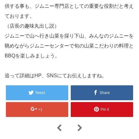
供する事も、ジムニー専門店としての重要な役割だと考え
ております。
（店長の趣味丸出し説）
ジムニーで山へ行き山菜を採り下山、みんなのジムニーを
眺めながらジムニーセンターで旬の山菜こだわりの料理と
BBQを楽しみましょう。
追って詳細はHP、SNSにてお伝えしますね。
Tweet
Share
+1
Pin it