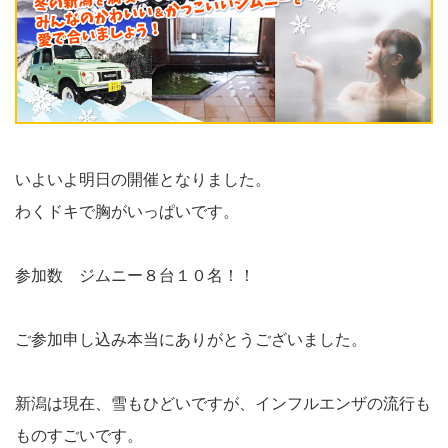
いよいよ明日の開催となりました。
わくドキで胸がいっぱいです。
参加数 ジムニー８台１０名！！
ご参加申し込み本当にありがとうございました。
新潟は現在、雪もひどいですが、インフルエンザの流行も
ものすごいです。