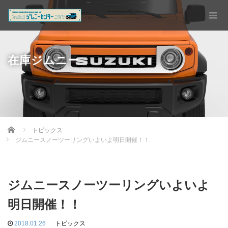
在庫ジムニー
Home
トピックス
ジムニースノーツーリングいよいよ明日開催！！
ジムニースノーツーリングいよいよ
明日開催！！
2018.01.26
トピックス