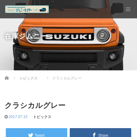
在庫ジムニー
Home
トピックス
クラシカルグレー
クラシカルグレー
2017.07.15
トピックス
Tweet
Share